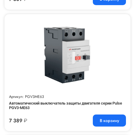
Артикул: PGV3ME63
Автоматический выключатель защиты двигателя серии Pulse
PGV3-ME63
7 389
₽
В корзину