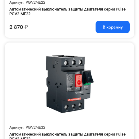
Артикул: PGV2ME22
Автоматический выключатель защиты двигателя серии Pulse
PGV2-ME22
2 870
₽
В корзину
Артикул: PGV2ME32
Автоматический выключатель защиты двигателя серии Pulse
PGV2-ME32