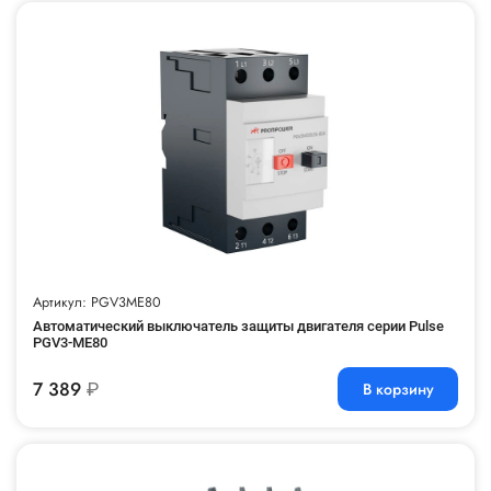
Артикул: PGV3ME80
Автоматический выключатель защиты двигателя серии Pulse
PGV3-ME80
7 389
₽
В корзину