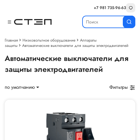
+7 981 735-96-63
Главная
Низковольтное оборудование
Аппараты
защиты
Автоматические выключатели для защиты электродвигателей
Автоматические выключатели для
защиты электродвигателей
по умолчанию
Фильтры