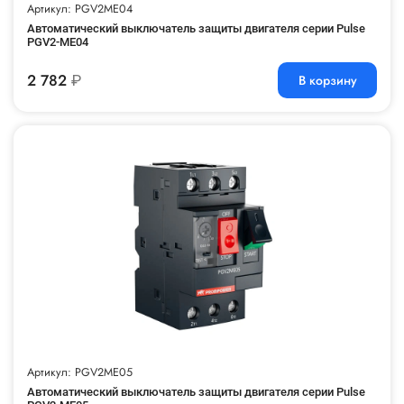
Артикул: PGV2ME04
Автоматический выключатель защиты двигателя серии Pulse
PGV2-ME04
2 782
₽
В корзину
Артикул: PGV2ME05
Автоматический выключатель защиты двигателя серии Pulse