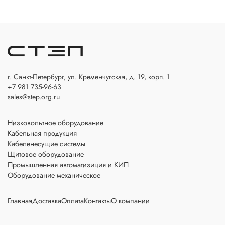
г. Санкт-Петербург, ул. Кременчугская, д. 19, корп. 1
+7 981 735-96-63
sales@step.org.ru
Низковольтное оборудование
Кабельная продукция
Кабеленесущие системы
Щитовое оборудование
Промышленная автоматизиция и КИП
Оборудование механическое
Главная
Доставка
Оплата
Контакты
О компании