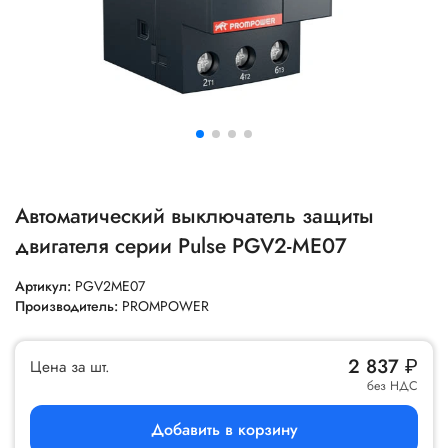
Автоматический выключатель защиты
двигателя серии Pulse PGV2-ME07
Артикул:
PGV2ME07
Производитель:
PROMPOWER
2 837
₽
Цена за шт.
без НДС
Добавить в корзину