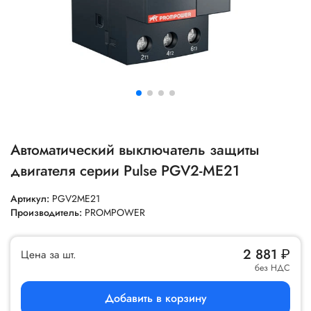
Автоматический выключатель защиты
двигателя серии Pulse PGV2-ME21
Артикул:
PGV2ME21
Производитель:
PROMPOWER
2 881
₽
Цена за шт.
без НДС
Добавить в корзину