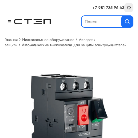
+7 981 735-96-63
Главная
Низковольтное оборудование
Аппараты
защиты
Автоматические выключатели для защиты электродвигателей