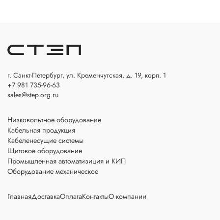
г. Санкт-Петербург, ул. Кременчугская, д. 19, корп. 1
+7 981 735-96-63
sales@step.org.ru
Низковольтное оборудование
Кабельная продукция
Кабеленесущие системы
Щитовое оборудование
Промышленная автоматизиция и КИП
Оборудование механическое
Главная
Доставка
Оплата
Контакты
О компании