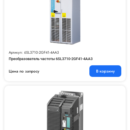
Артикул: 6SL3710-2GF41-4AA3
Преобразователь частоты 6SL3710-2GF41-4AA3
В корзину
Цена по запросу