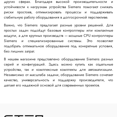
других сферах. Благодаря высокой производительности и
устойчивости к нагрузкам устройства Siemens помогают снижать
риски простоев, оптимизировать процессы и поддерживать
стабильную работу оборудования в долгосрочной перспективе.
Важно, что Siemens предлагает разные уровни решений. Для
простых задач подойдут базовые контроллеры или компактные
модули, а для крупных производств — мощные CPU контроллеры
Siemens и специализированные системы. Это позволяет
подобрать оптимальное оборудование под конкретные условия,
без лишних затрат.
В нашем магазине представлено оборудование Siemens разных
серий и конфигураций. Здесь можно купить как отдельные
устройства, так и комплексные комплекты для автоматизации.
Независимо от масштаба задачи, оборудование Siemens сочетает
качество, универсальность и поддержку производителя, что
делает его надежной основой для современных проектов.