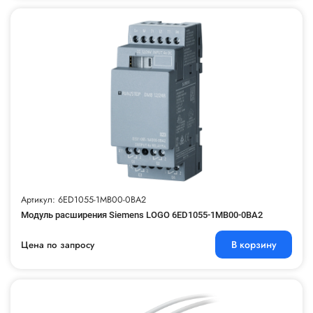
Артикул: 6ED1055-1MB00-0BA2
Модуль расширения Siemens LOGO 6ED1055-1MB00-0BA2
В корзину
Цена по запросу