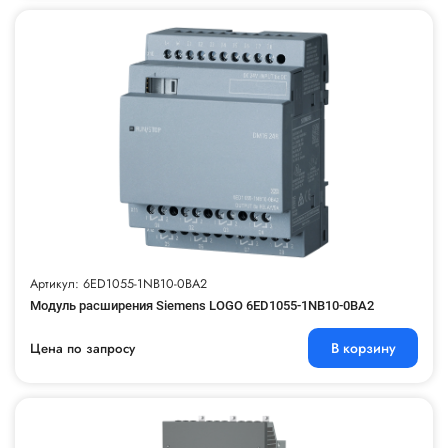
Артикул: 6ED1055-1NB10-0BA2
Модуль расширения Siemens LOGO 6ED1055-1NB10-0BA2
В корзину
Цена по запросу