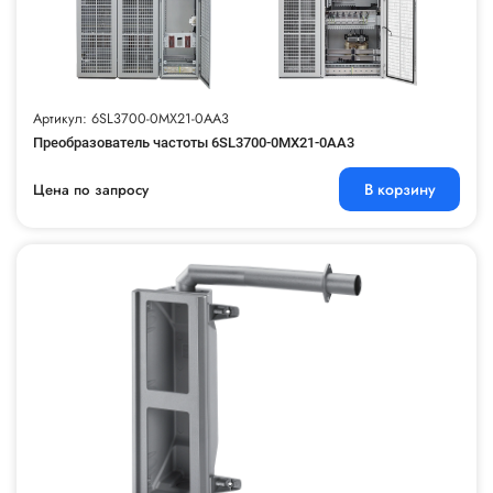
Артикул: 6SL3700-0MX21-0AA3
Преобразователь частоты 6SL3700-0MX21-0AA3
В корзину
Цена по запросу