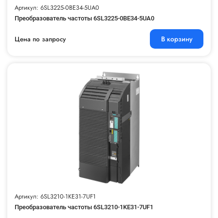
Артикул: 6SL3225-0BE34-5UA0
Преобразователь частоты 6SL3225-0BE34-5UA0
В корзину
Цена по запросу
Артикул: 6SL3210-1KE31-7UF1
Преобразователь частоты 6SL3210-1KE31-7UF1