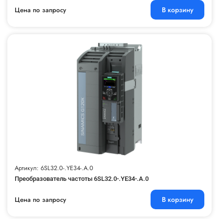
В корзину
Цена по запросу
Артикул: 6SL32.0-.YE34-.A.0
Преобразователь частоты 6SL32.0-.YE34-.A.0
В корзину
Цена по запросу