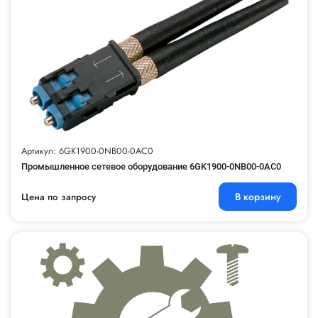
Артикул: 6GK1900-0NB00-0AC0
Промышленное сетевое оборудование 6GK1900-0NB00-0AC0
В корзину
Цена по запросу