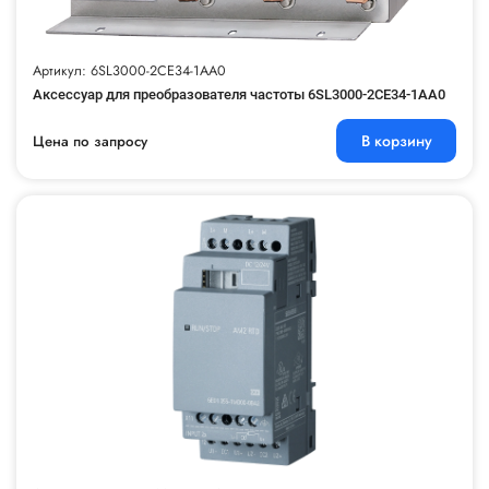
Артикул: 6SL3000-2CE34-1AA0
Аксессуар для преобразователя частоты 6SL3000-2CE34-1AA0
В корзину
Цена по запросу