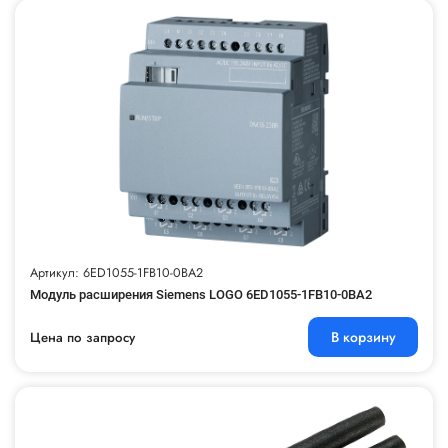
Артикул: 6ED1055-1FB10-0BA2
Модуль расширения Siemens LOGO 6ED1055-1FB10-0BA2
В корзину
Цена по запросу