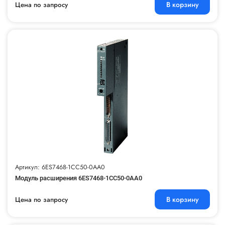
В корзину
Цена по запросу
Артикул: 6ES7468-1CC50-0AA0
Модуль расширения 6ES7468-1CC50-0AA0
В корзину
Цена по запросу