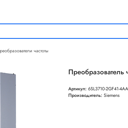
реобразователи частоты
Преобразователь 
Артикул:
6SL3710-2GF41-4A
Производитель:
Siemens