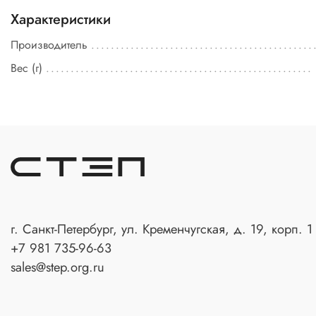
Характеристики
Производитель
Вес (г)
г. Санкт-Петербург, ул. Кременчугская, д. 19, корп. 1
+7 981 735-96-63
sales@step.org.ru