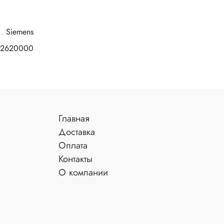
Siemens
2620000
Главная
Доставка
Оплата
Контакты
О компании