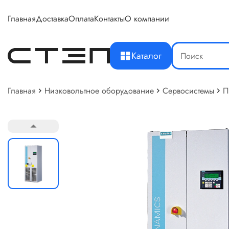
Главная
Доставка
Оплата
Контакты
О компании
Каталог
Главная
Низковольтное оборудование
Сервосистемы
П