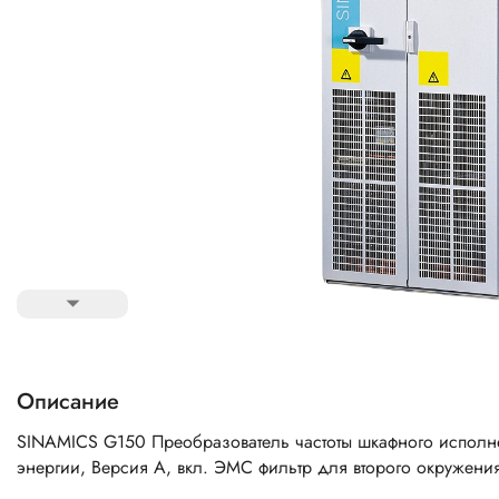
Описание
SINAMICS G150 Преобразователь частоты шкафного исполн
энергии, Версия А, вкл. ЭМС фильтр для второго окружения