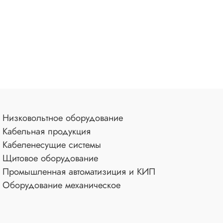
Низковольтное оборудование
Кабельная продукция
Кабеленесущие системы
Щитовое оборудование
Промышленная автоматизиция и КИП
Оборудование механическое