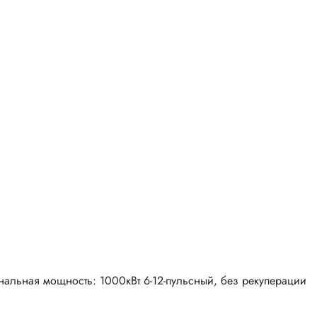
льная мощность: 1000кВт 6-12-пульсный, без рекуперации