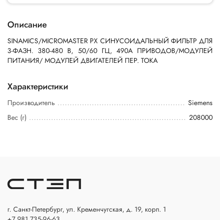
Описание
SINAMICS/MICROMASTER PX СИНУСОИДАЛЬНЫЙ ФИЛЬТР ДЛЯ
3-ФАЗН. 380-480 В, 50/60 ГЦ, 490A ПРИВОДОВ/МОДУЛЕЙ
ПИТАНИЯ/ МОДУЛЕЙ ДВИГАТЕЛЕЙ ПЕР. ТОКА
Характеристики
Производитель
Siemens
Вес (г)
208000
г. Санкт-Петербург, ул. Кременчугская, д. 19, корп. 1
+7 981 735-96-63