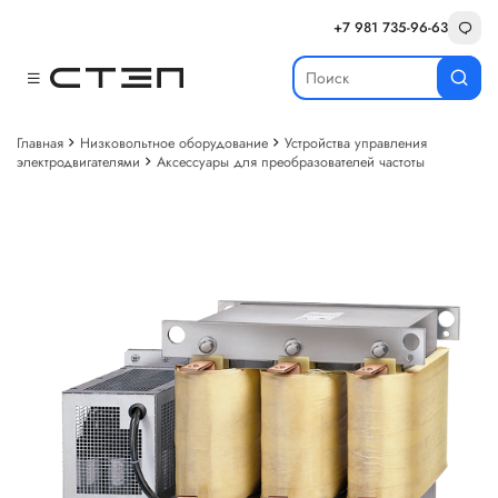
+7 981 735-96-63
Главная
Низковольтное оборудование
Устройства управления
электродвигателями
Аксессуары для преобразователей частоты