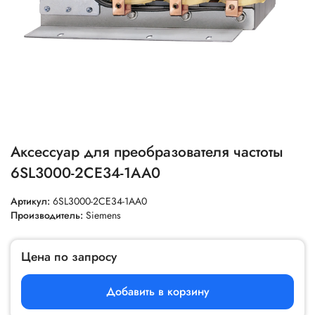
Аксессуар для преобразователя частоты
6SL3000-2CE34-1AA0
Артикул:
6SL3000-2CE34-1AA0
Производитель:
Siemens
Цена по запросу
Добавить в корзину