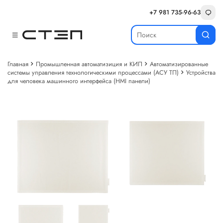
+7 981 735-96-63
Главная
Промышленная автоматизиция и КИП
Автоматизированные
системы управления технологическими процессами (АСУ ТП)
Устройства
для человека машинного интерфейса (HMI панели)