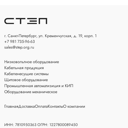
г. Санкт-Петербург, ул. Кременчугская, д. 19, корп. 1
+7 981 735-96-63
sales@step.org.ru
Низковольтное оборудование
Кабельная продукция
Кабеленесущие системы
Щитовое оборудование
Промышленная автоматизиция и КИП
Оборудование механическое
Главная
Доставка
Оплата
Контакты
О компании
ИНН: 7810950363 ОГРН: 1227800089450