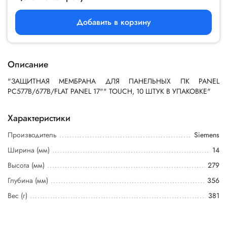
Добавить в корзину
Описание
"ЗАЩИТНАЯ МЕМБРАНА ДЛЯ ПАНЕЛЬНЫХ ПК PANEL
PC577B/677B/FLAT PANEL 17"" TOUCH, 10 ШТУК В УПАКОВКЕ"
Характеристики
Производитель
Siemens
Ширина (мм)
14
Высота (мм)
279
Глубина (мм)
356
Вес (г)
381