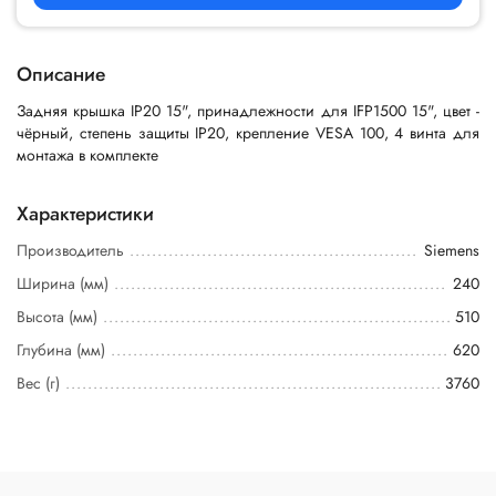
Описание
Задняя крышка IP20 15", принадлежности для IFP1500 15", цвет -
чёрный, степень защиты IP20, крепление VESA 100, 4 винта для
монтажа в комплекте
Характеристики
Производитель
Siemens
Ширина (мм)
240
Высота (мм)
510
Глубина (мм)
620
Вес (г)
3760