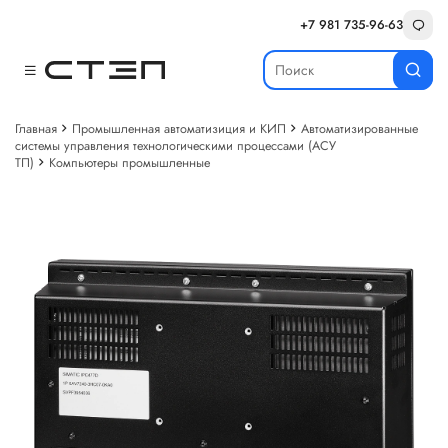
+7 981 735-96-63
Главная
Промышленная автоматизиция и КИП
Автоматизированные
системы управления технологическими процессами (АСУ
ТП)
Компьютеры промышленные