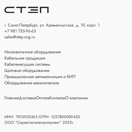
г. Санкт-Петербург, ул. Кременчугская, д. 19, корп. 1
+7 981 735-96-63
sales@step.org.ru
Низковольтное оборудование
Кабельная продукция
Кабеленесущие системы
Щитовое оборудование
Промышленная автоматизиция и КИП
Оборудование механическое
Главная
Доставка
Оплата
Контакты
О компании
ИНН: 7810950363 ОГРН: 1227800089450
ООО "Сервистехэлектропроект" 2025г.