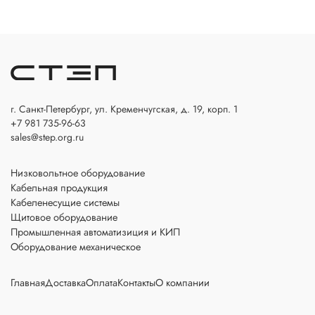
г. Санкт-Петербург, ул. Кременчугская, д. 19, корп. 1
+7 981 735-96-63
sales@step.org.ru
Низковольтное оборудование
Кабельная продукция
Кабеленесущие системы
Щитовое оборудование
Промышленная автоматизиция и КИП
Оборудование механическое
Главная
Доставка
Оплата
Контакты
О компании