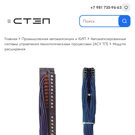
+7 981 735-96-63
Главная
Промышленная автоматизиция и КИП
Автоматизированные
системы управления технологическими процессами (АСУ ТП)
Модули
расширения