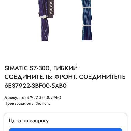
SIMATIC S7-300, ГИБКИЙ
СОЕДИНИТЕЛЬ: ФРОНТ. СОЕДИНИТЕЛЬ
6ES7922-3BF00-5AB0
Артикул:
6ES7922-3BF00-5AB0
Производитель:
Siemens
Цена по запросу