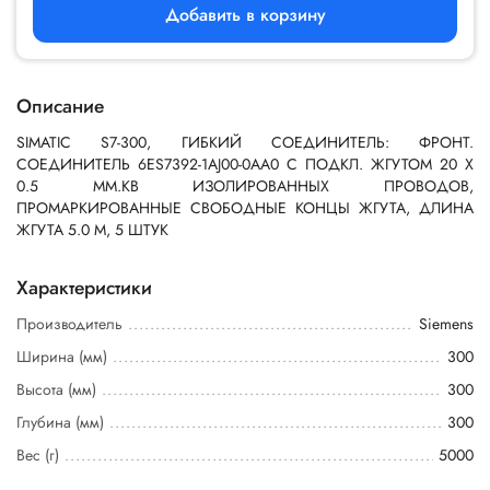
Добавить в корзину
Описание
SIMATIC S7-300, ГИБКИЙ СОЕДИНИТЕЛЬ: ФРОНТ.
СОЕДИНИТЕЛЬ 6ES7392-1AJ00-0AA0 С ПОДКЛ. ЖГУТОМ 20 Х
0.5 MM.КВ ИЗОЛИРОВАННЫХ ПРОВОДОВ,
ПРОМАРКИРОВАННЫЕ СВОБОДНЫЕ КОНЦЫ ЖГУТА, ДЛИНА
ЖГУТА 5.0 М, 5 ШТУК
Характеристики
Производитель
Siemens
Ширина (мм)
300
Высота (мм)
300
Глубина (мм)
300
Вес (г)
5000