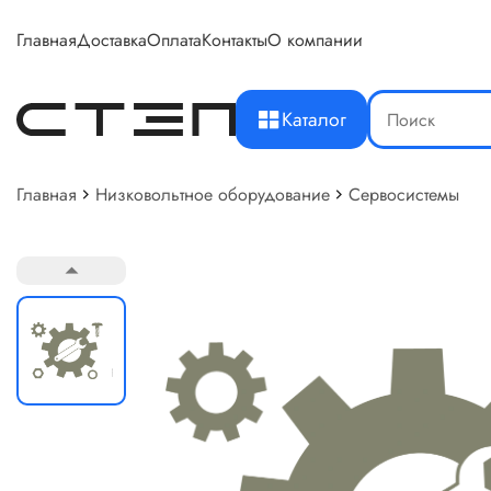
Главная
Доставка
Оплата
Контакты
О компании
Каталог
Главная
Низковольтное оборудование
Сервосистемы