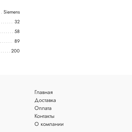
Siemens
32
58
89
200
Главная
Доставка
Оплата
Контакты
О компании