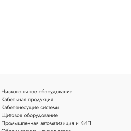
Низковольтное оборудование
Кабельная продукция
Кабеленесущие системы
Щитовое оборудование
Промышленная автоматизиция и КИП
Оборудование механическое