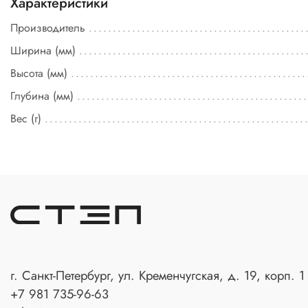
Характеристики
Производитель
Ширина (мм)
Высота (мм)
Глубина (мм)
Вес (г)
г. Санкт-Петербург, ул. Кременчугская, д. 19, корп. 1
+7 981 735-96-63