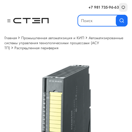
+7 981 735-96-63
Главная
Промышленная автоматизиция и КИП
Автоматизированные
системы управления технологическими процессами (АСУ
ТП)
Распредленная периферия