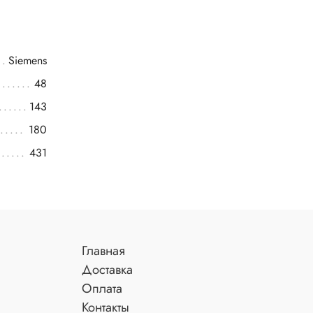
Siemens
48
143
180
431
Главная
Доставка
Оплата
Контакты