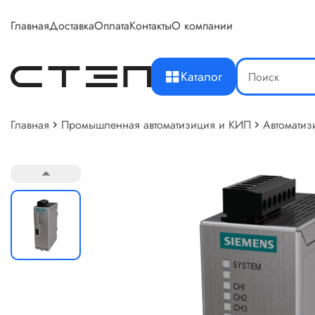
Главная
Доставка
Оплата
Контакты
О компании
Каталог
Главная
Промышленная автоматизиция и КИП
Автоматиз