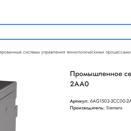
ированные системы управления технологическими процессами
Промышленное се
2AA0
Артикул:
6AG1503-3CC00-2
Производитель:
Siemens