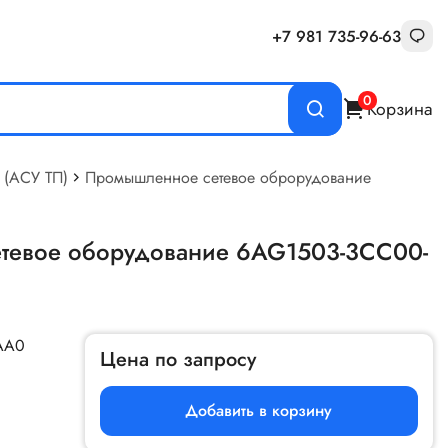
+7 981 735-96-63
0
Корзина
 (АСУ ТП)
Промышленное сетевое оброрудование
тевое оборудование 6AG1503-3CC00-
AA0
Цена по запросу
Добавить в корзину