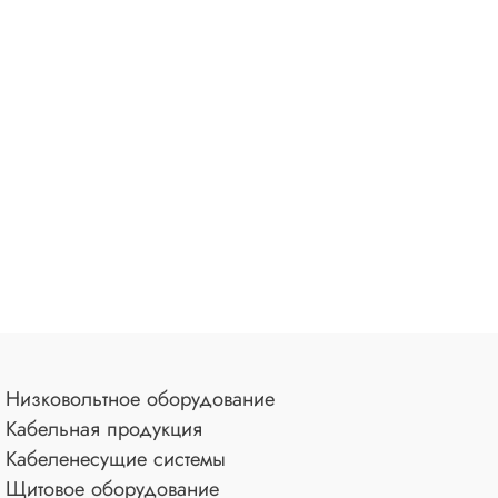
Низковольтное оборудование
Кабельная продукция
Кабеленесущие системы
Щитовое оборудование