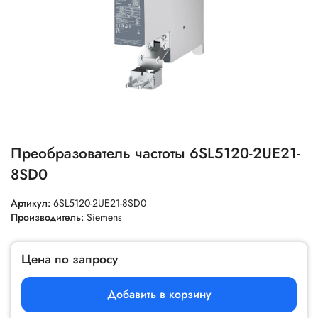
Преобразователь частоты 6SL5120-2UE21-
8SD0
Артикул:
6SL5120-2UE21-8SD0
Производитель:
Siemens
Цена по запросу
Добавить в корзину