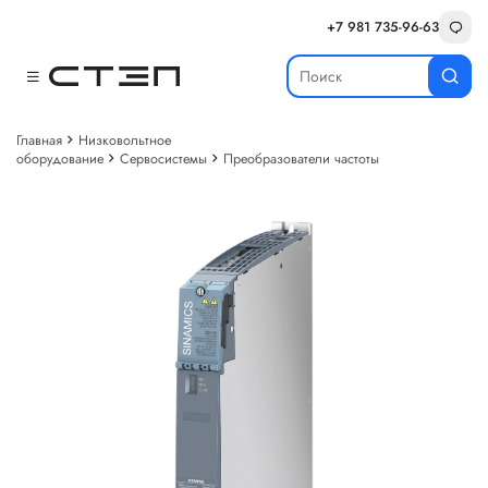
+7 981 735-96-63
Главная
Низковольтное
оборудование
Сервосистемы
Преобразователи частоты