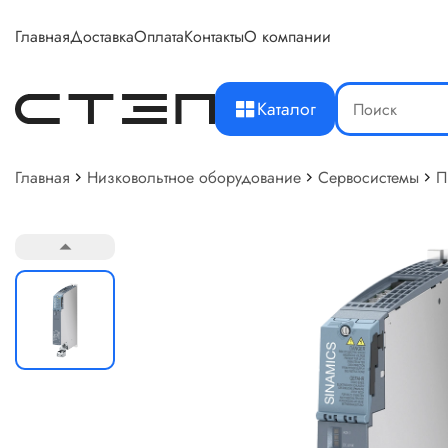
Главная
Доставка
Оплата
Контакты
О компании
Каталог
Главная
Низковольтное оборудование
Сервосистемы
П