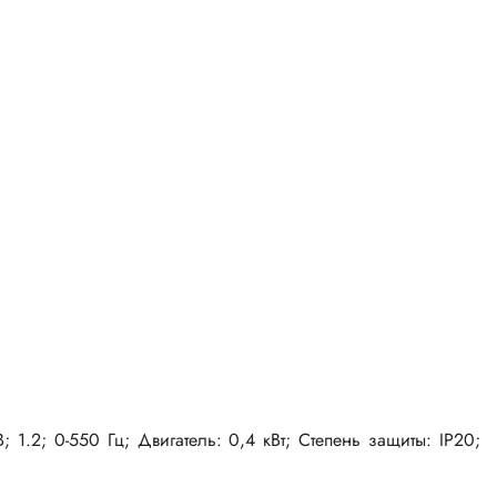
1.2; 0-550 Гц; Двигатель: 0,4 кВт; Степень защиты: IP20;