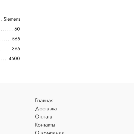
Siemens
60
565
365
4600
Главная
Доставка
Оплата
Контакты
О компании