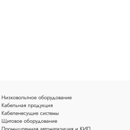
Низковольтное оборудование
Кабельная продукция
Кабеленесущие системы
Щитовое оборудование
Промышленная автоматизиция и КИП