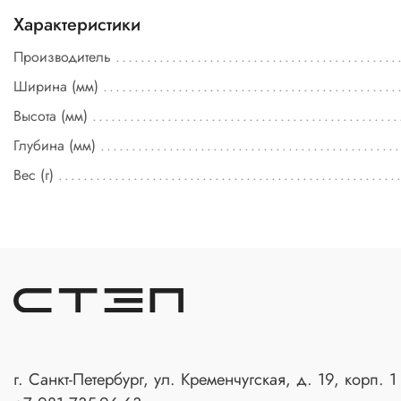
Характеристики
Производитель
Ширина (мм)
Высота (мм)
Глубина (мм)
Вес (г)
г. Санкт-Петербург, ул. Кременчугская, д. 19, корп. 1