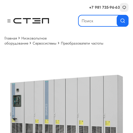
+7 981 735-96-63
Главная
Низковольтное
оборудование
Сервосистемы
Преобразователи частоты