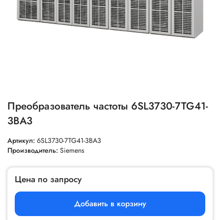
Преобразователь частоты 6SL3730-7TG41-
3BA3
Артикул:
6SL3730-7TG41-3BA3
Производитель:
Siemens
Цена по запросу
Добавить в корзину