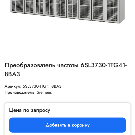
Преобразователь частоты 6SL3730-1TG41-
8BA3
Артикул:
6SL3730-1TG41-8BA3
Производитель:
Siemens
Цена по запросу
Добавить в корзину