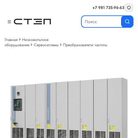
+7 981 735-96-63
Главная
Низковольтное
оборудование
Сервосистемы
Преобразователи частоты