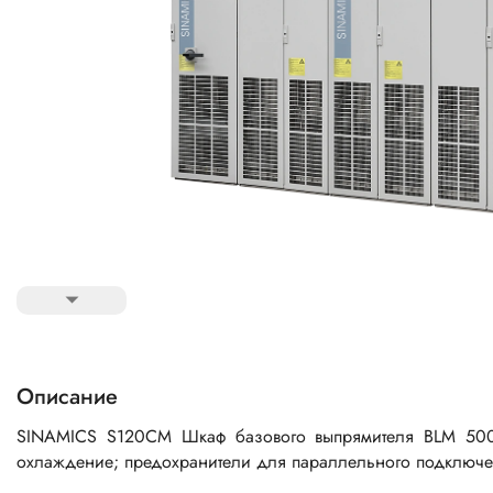
Описание
SINAMICS S120CM Шкаф базового выпрямителя BLM 500
охлаждение; предохранители для параллельного подключе