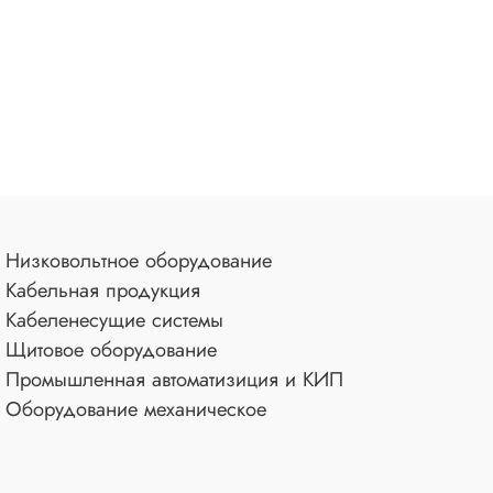
Низковольтное оборудование
Кабельная продукция
Кабеленесущие системы
Щитовое оборудование
Промышленная автоматизиция и КИП
Оборудование механическое