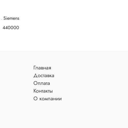
Siemens
440000
Главная
Доставка
Оплата
Контакты
О компании