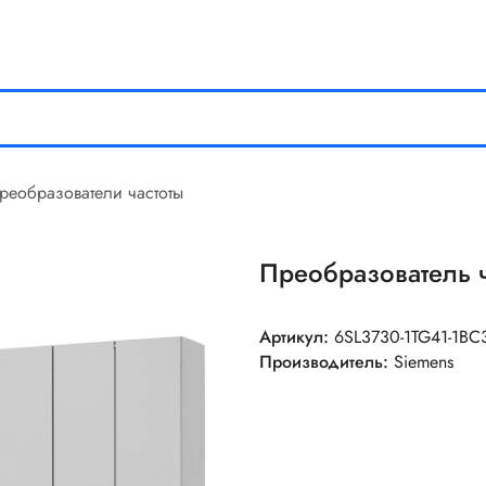
реобразователи частоты
Преобразователь 
Артикул:
6SL3730-1TG41-1BC
Производитель:
Siemens