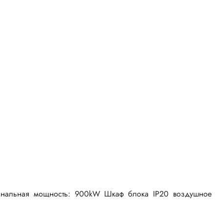
инальная мощность: 900kW Шкаф блока IP20 воздушное