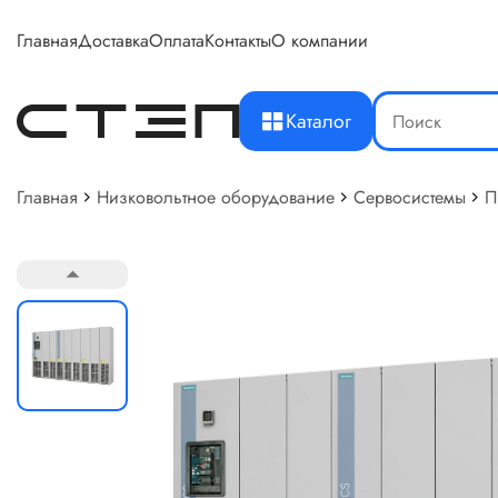
Главная
Доставка
Оплата
Контакты
О компании
Каталог
Главная
Низковольтное оборудование
Сервосистемы
П