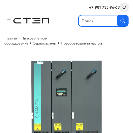
+7 981 735-96-63
Главная
Низковольтное
оборудование
Сервосистемы
Преобразователи частоты