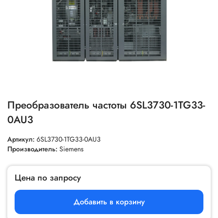
Преобразователь частоты 6SL3730-1TG33-
0AU3
Артикул:
6SL3730-1TG33-0AU3
Производитель:
Siemens
Цена по запросу
Добавить в корзину