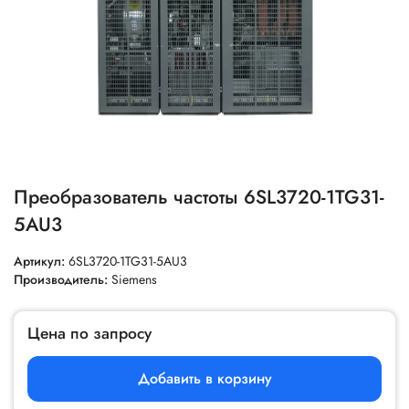
Преобразователь частоты 6SL3720-1TG31-
5AU3
Артикул:
6SL3720-1TG31-5AU3
Производитель:
Siemens
Цена по запросу
Добавить в корзину