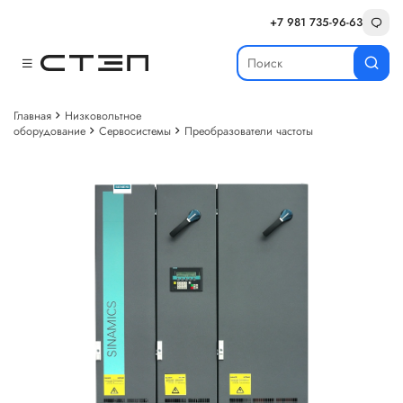
+7 981 735-96-63
Главная
Низковольтное
оборудование
Сервосистемы
Преобразователи частоты