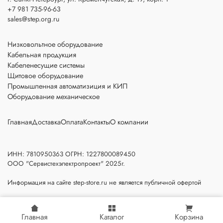
+7 981 735-96-63
sales@step.org.ru
Низковольтное оборудование
Кабельная продукция
Кабеленесущие системы
Щитовое оборудование
Промышленная автоматизиция и КИП
Оборудование механическое
Главная
Доставка
Оплата
Контакты
О компании
ИНН: 7810950363 ОГРН: 1227800089450
ООО "Сервистехэлектропроект" 2025г.
Информация на сайте step-store.ru не является публичной офертой
Главная
Каталог
Корзина