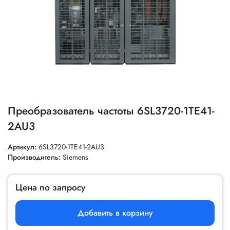
Преобразователь частоты 6SL3720-1TE41-
2AU3
Артикул:
6SL3720-1TE41-2AU3
Производитель:
Siemens
Цена по запросу
Добавить в корзину