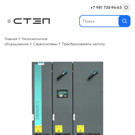
+7 981 735-96-63
Главная
Низковольтное
оборудование
Сервосистемы
Преобразователи частоты