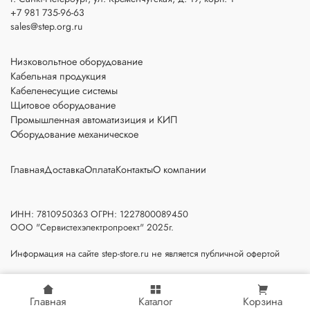
+7 981 735-96-63
sales@step.org.ru
Низковольтное оборудование
Кабельная продукция
Кабеленесущие системы
Щитовое оборудование
Промышленная автоматизиция и КИП
Оборудование механическое
Главная
Доставка
Оплата
Контакты
О компании
ИНН: 7810950363 ОГРН: 1227800089450
ООО "Сервистехэлектропроект" 2025г.
Информация на сайте step-store.ru не является публичной офертой
Главная
Каталог
Корзина