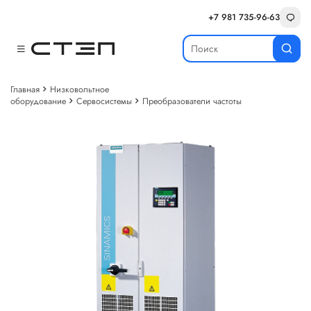
+7 981 735-96-63
Главная
Низковольтное
оборудование
Сервосистемы
Преобразователи частоты