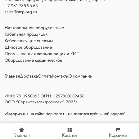
+7 981 735-96-63
sales@step.org.ru
Низковольтное оборудование
Кабельная продукция
Кабеленесущие системы
Щитовое оборудование
Промышленная автоматизиция и КИП
Оборудование механическое
Главная
Доставка
Оплата
Контакты
О компании
ИНН: 7810950363 ОГРН: 1227800089450
ООО "Сервистехэлектропроект" 2025г.
Информация на сайте step-store.ru не является публичной офертой
Главная
Каталог
Корзина