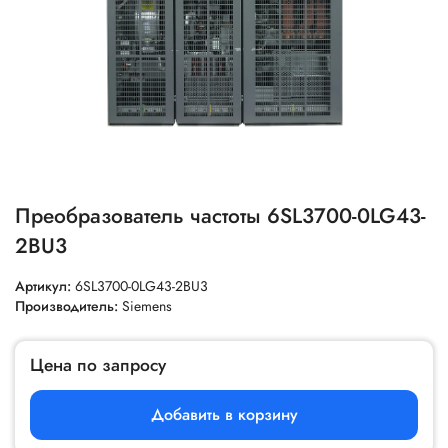
Преобразователь частоты 6SL3700-0LG43-
2BU3
Артикул:
6SL3700-0LG43-2BU3
Производитель:
Siemens
Цена по запросу
Добавить в корзину