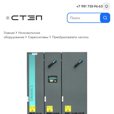
+7 981 735-96-63
Главная
Низковольтное
оборудование
Сервосистемы
Преобразователи частоты