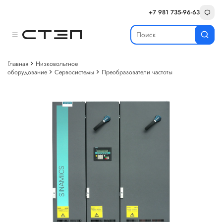
+7 981 735-96-63
Главная
Низковольтное
оборудование
Сервосистемы
Преобразователи частоты