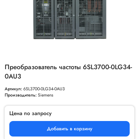
Преобразователь частоты 6SL3700-0LG34-
0AU3
Артикул:
6SL3700-0LG34-0AU3
Производитель:
Siemens
Цена по запросу
Добавить в корзину