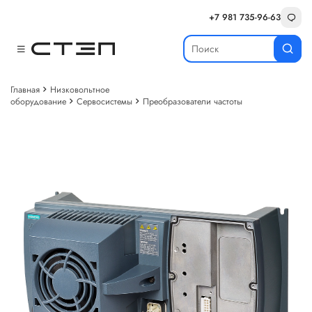
+7 981 735-96-63
Главная
Низковольтное
оборудование
Сервосистемы
Преобразователи частоты