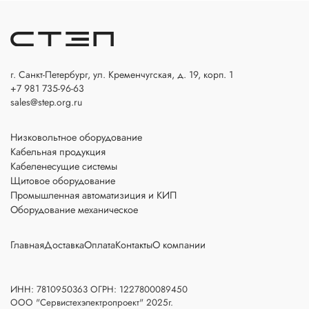
г. Санкт-Петербург, ул. Кременчугская, д. 19, корп. 1
+7 981 735-96-63
sales@step.org.ru
Низковольтное оборудование
Кабельная продукция
Кабеленесущие системы
Щитовое оборудование
Промышленная автоматизиция и КИП
Оборудование механическое
Главная
Доставка
Оплата
Контакты
О компании
ИНН: 7810950363 ОГРН: 1227800089450
ООО "Сервистехэлектропроект" 2025г.