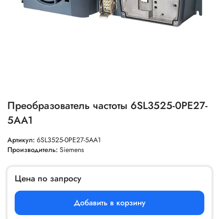
Преобразователь частоты 6SL3525-0PE27-
5AA1
Артикул:
6SL3525-0PE27-5AA1
Производитель:
Siemens
Цена по запросу
Добавить в корзину