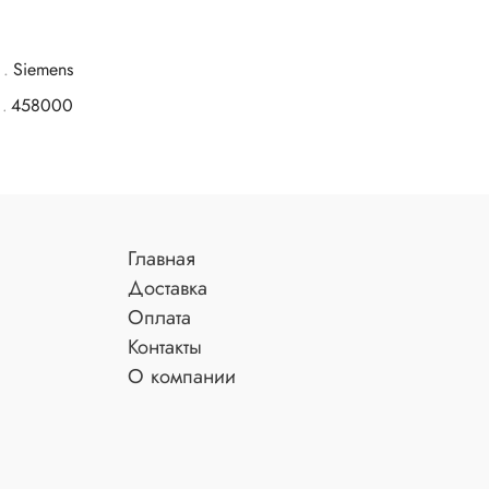
Siemens
458000
Главная
Доставка
Оплата
Контакты
О компании