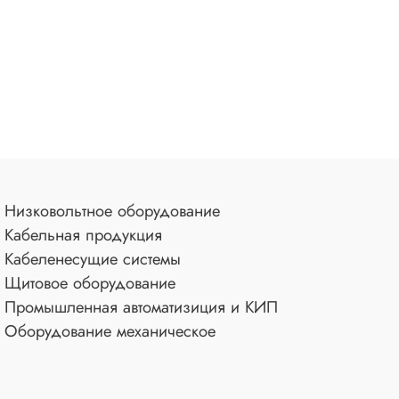
Низковольтное оборудование
Кабельная продукция
Кабеленесущие системы
Щитовое оборудование
Промышленная автоматизиция и КИП
Оборудование механическое