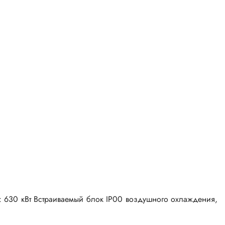
 630 кВт Встраиваемый блок IP00 воздушного охлаждения,