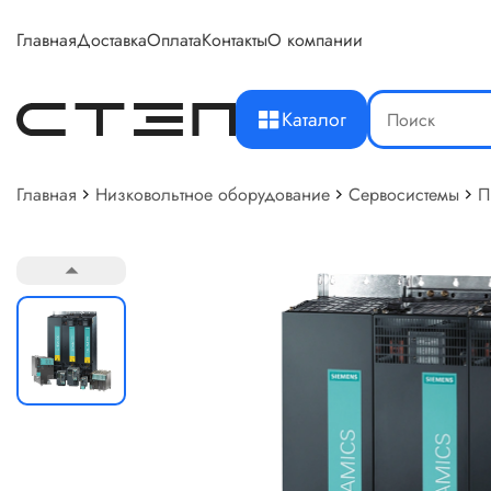
Главная
Доставка
Оплата
Контакты
О компании
Каталог
Главная
Низковольтное оборудование
Сервосистемы
П