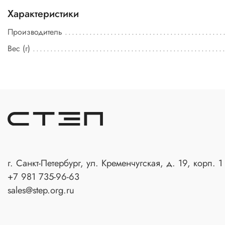
Характеристики
Производитель
Вес (г)
г. Санкт-Петербург, ул. Кременчугская, д. 19, корп. 1
+7 981 735-96-63
sales@step.org.ru