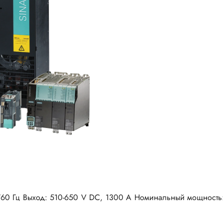
0 Гц Выход: 510-650 V DC, 1300 A Номинальный мощность: