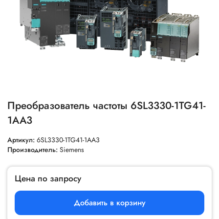
Преобразователь частоты 6SL3330-1TG41-
1AA3
Артикул:
6SL3330-1TG41-1AA3
Производитель:
Siemens
Цена по запросу
Добавить в корзину