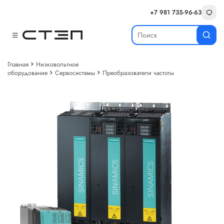
+7 981 735-96-63
Главная
Низковольтное
оборудование
Сервосистемы
Преобразователи частоты