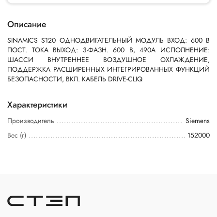
Описание
SINAMICS S120 ОДНОДВИГАТЕЛЬНЫЙ МОДУЛЬ ВХОД: 600 В
ПОСТ. ТОКА ВЫХОД: 3-ФАЗН. 600 В, 490A ИСПОЛНЕНИЕ:
ШАССИ ВНУТРЕННЕЕ ВОЗДУШНОЕ ОХЛАЖДЕНИЕ,
ПОДДЕРЖКА РАСШИРЕННЫХ ИНТЕГРИРОВАННЫХ ФУНКЦИЙ
БЕЗОПАСНОСТИ, ВКЛ. КАБЕЛЬ DRIVE-CLIQ
Характеристики
Производитель
Siemens
Вес (г)
152000