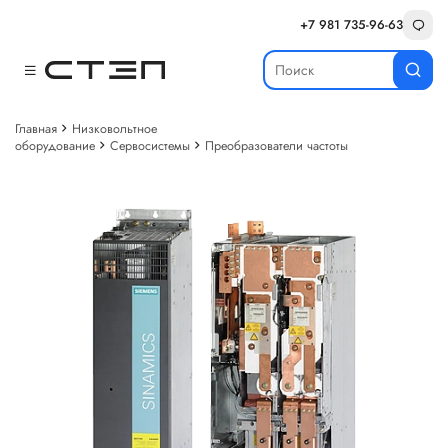
+7 981 735-96-63
Главная
Низковольтное
оборудование
Сервосистемы
Преобразователи частоты