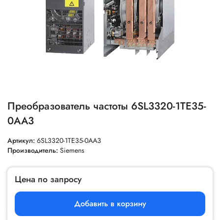
Преобразователь частоты 6SL3320-1TE35-
0AA3
Артикул:
6SL3320-1TE35-0AA3
Производитель:
Siemens
Цена по запросу
Добавить в корзину