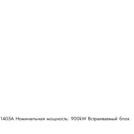
Гц, 1405A Номинальная мощность: 900kW Встраиваемый блок