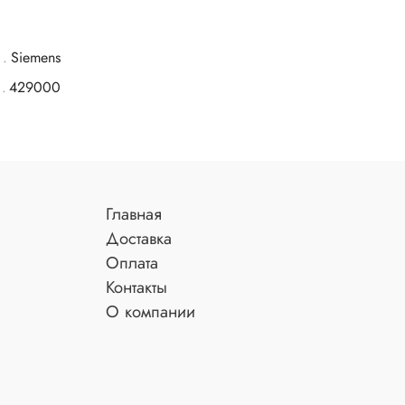
Siemens
429000
Главная
Доставка
Оплата
Контакты
О компании