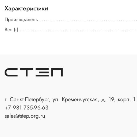
Характеристики
Производитель
Вес (г)
г. Санкт-Петербург, ул. Кременчугская, д. 19, корп. 1
+7 981 735-96-63
sales@step.org.ru