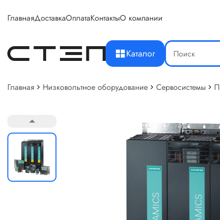
Главная
Доставка
Оплата
Контакты
О компании
Каталог
Главная
Низковольтное оборудование
Сервосистемы
П