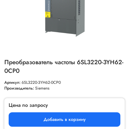
Преобразователь частоты 6SL3220-3YH62-
0CP0
Артикул:
6SL3220-3YH62-0CP0
Производитель:
Siemens
Цена по запросу
Добавить в корзину