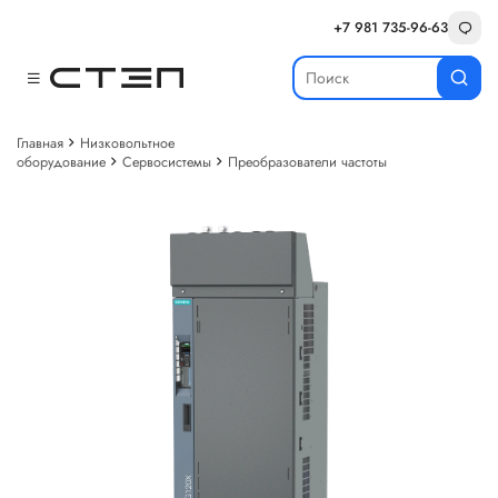
+7 981 735-96-63
Главная
Низковольтное
оборудование
Сервосистемы
Преобразователи частоты