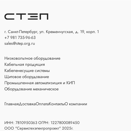
г. Санкт-Петербург, ул. Кременчугская, д. 19, корп. 1
+7 981 735-96-63
sales@step.org.ru
Низковольтное оборудование
Кабельная продукция
Кабеленесущие системы
Щитовое оборудование
Промышленная автоматизиция и КИП
Оборудование механическое
Главная
Доставка
Оплата
Контакты
О компании
ИНН: 7810950363 ОГРН: 1227800089450
ООО "Сервистехэлектропроект" 2025г.