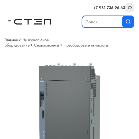
+7 981 735-96-63
Главная
Низковольтное
оборудование
Сервосистемы
Преобразователи частоты