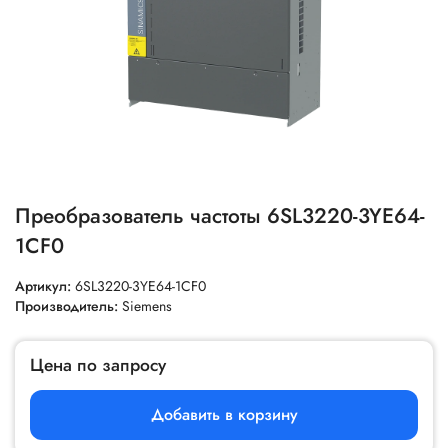
Преобразователь частоты 6SL3220-3YE64-
1CF0
Артикул:
6SL3220-3YE64-1CF0
Производитель:
Siemens
Цена по запросу
Добавить в корзину