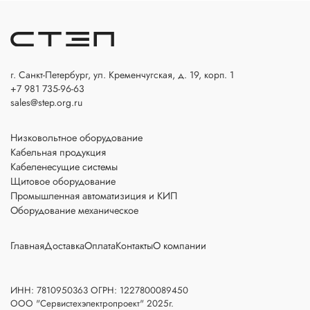
г. Санкт-Петербург, ул. Кременчугская, д. 19, корп. 1
+7 981 735-96-63
sales@step.org.ru
Низковольтное оборудование
Кабельная продукция
Кабеленесущие системы
Щитовое оборудование
Промышленная автоматизиция и КИП
Оборудование механическое
Главная
Доставка
Оплата
Контакты
О компании
ИНН: 7810950363 ОГРН: 1227800089450
ООО "Сервистехэлектропроект" 2025г.