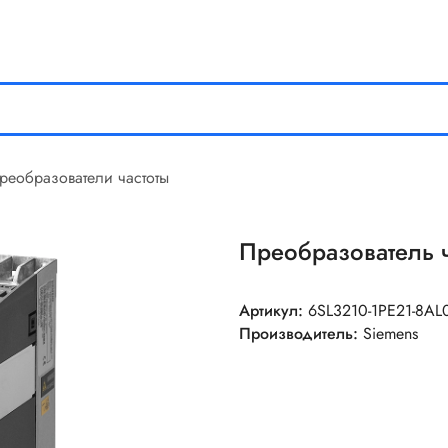
реобразователи частоты
Преобразователь 
Артикул:
6SL3210-1PE21-8AL
Производитель:
Siemens