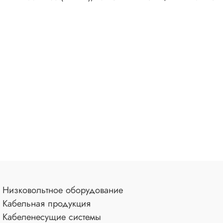
Низковольтное оборудование
Кабельная продукция
Кабеленесущие системы