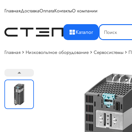
Главная
Доставка
Оплата
Контакты
О компании
Каталог
Главная
Низковольтное оборудование
Сервосистемы
П