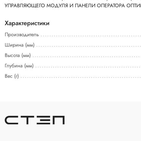
УПРАВЛЯЮЩЕГО МОДУЛЯ И ПАНЕЛИ ОПЕРАТОРА ОПТИ
Характеристики
Производитель
Ширина (мм)
Высота (мм)
Глубина (мм)
Вес (г)