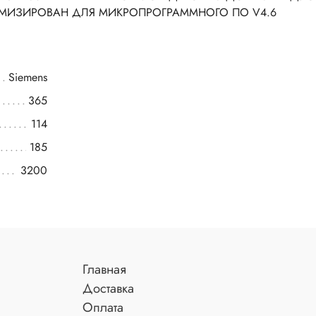
МИЗИРОВАН ДЛЯ МИКРОПРОГРАММНОГО ПО V4.6
Siemens
365
114
185
3200
Главная
Доставка
Оплата