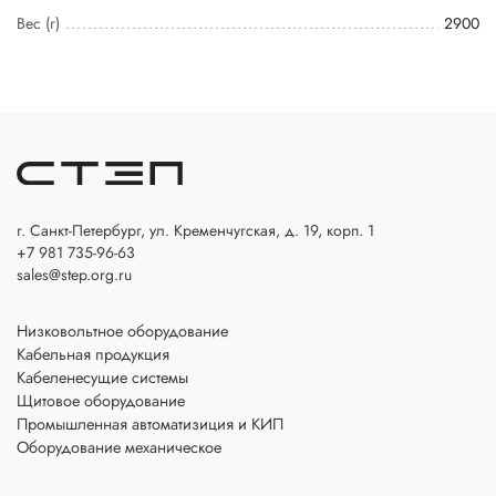
Вес (г)
2900
г. Санкт-Петербург, ул. Кременчугская, д. 19, корп. 1
+7 981 735-96-63
sales@step.org.ru
Низковольтное оборудование
Кабельная продукция
Кабеленесущие системы
Щитовое оборудование
Промышленная автоматизиция и КИП
Оборудование механическое