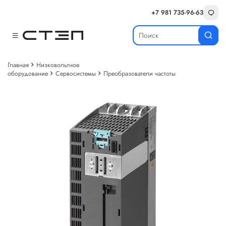
+7 981 735-96-63
Главная
Низковольтное
оборудование
Сервосистемы
Преобразователи частоты