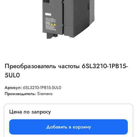
Преобразователь частоты 6SL3210-1PB15-
5UL0
Артикул:
6SL3210-1PB15-5UL0
Производитель:
Siemens
Цена по запросу
Добавить в корзину