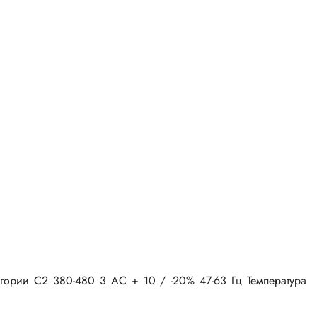
ории C2 380-480 3 AC + 10 / -20% 47-63 Гц Температура