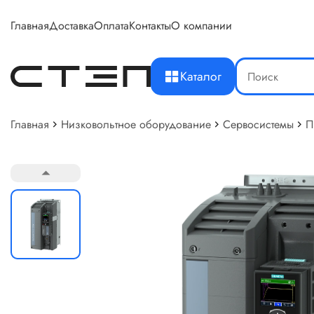
Главная
Доставка
Оплата
Контакты
О компании
Каталог
Главная
Низковольтное оборудование
Сервосистемы
П