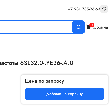
+7 981 735-96-63
0
Корзина
астоты 6SL32.0-.YE36-.A.0
Цена по запросу
Добавить в корзину