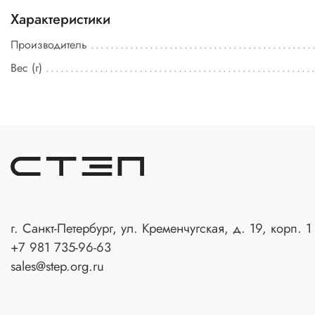
Характеристики
Производитель
Вес (г)
г. Санкт-Петербург, ул. Кременчугская, д. 19, корп. 1
+7 981 735-96-63
sales@step.org.ru