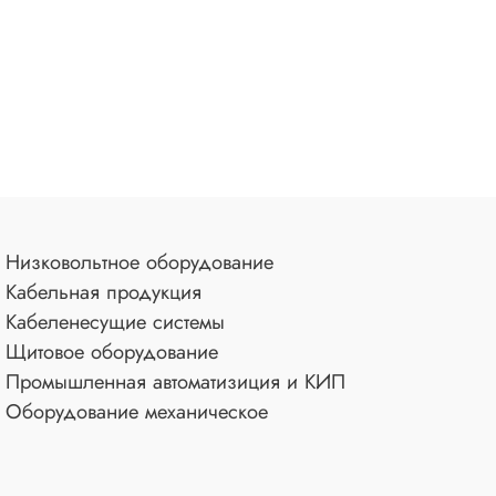
Низковольтное оборудование
Кабельная продукция
Кабеленесущие системы
Щитовое оборудование
Промышленная автоматизиция и КИП
Оборудование механическое