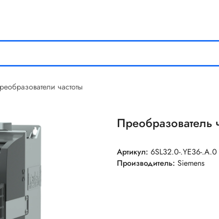
реобразователи частоты
Преобразователь ч
Артикул:
6SL32.0-.YE36-.A.0
Производитель:
Siemens