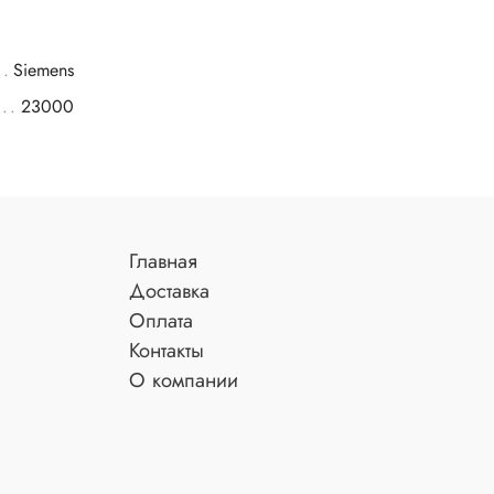
Siemens
23000
Главная
Доставка
Оплата
Контакты
О компании