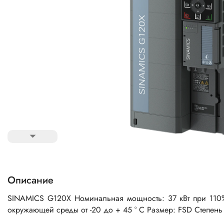
Описание
SINAMICS G120X Номинальная мощность: 37 кВт при 110%
окружающей среды от -20 до + 45 ° C Размер: FSD Степень 