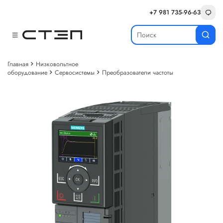
+7 981 735-96-63
Главная
Низковольтное
оборудование
Сервосистемы
Преобразователи частоты