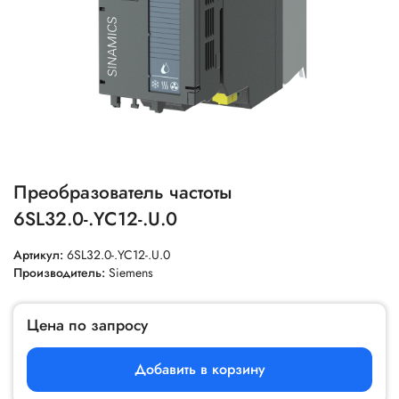
Преобразователь частоты
6SL32.0-.YC12-.U.0
Артикул:
6SL32.0-.YC12-.U.0
Производитель:
Siemens
Цена по запросу
Добавить в корзину