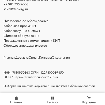
+7 981 735-96-63
sales@step.org.ru
Низковольтное оборудование
Кабельная продукция
Кабеленесущие системы
Щитовое оборудование
Промышленная автоматизиция и КИП
Оборудование механическое
Главная
Доставка
Оплата
Контакты
О компании
ИНН: 7810950363 ОГРН: 1227800089450
ООО "Сервистехэлектропроект" 2025г.
Информация на сайте step-store.ru не является публичной офертой
Главная
Каталог
Корзина