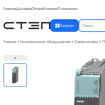
Главная
Доставка
Оплата
Контакты
О компании
Каталог
Главная
Низковольтное оборудование
Сервосистемы
П