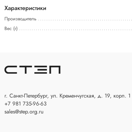
Характеристики
Производитель
Вес (г)
г. Санкт-Петербург, ул. Кременчугская, д. 19, корп. 1
+7 981 735-96-63
sales@step.org.ru