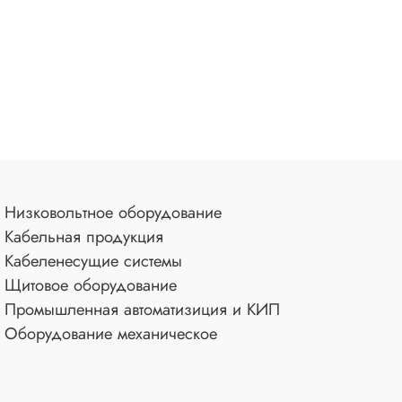
Низковольтное оборудование
Кабельная продукция
Кабеленесущие системы
Щитовое оборудование
Промышленная автоматизиция и КИП
Оборудование механическое