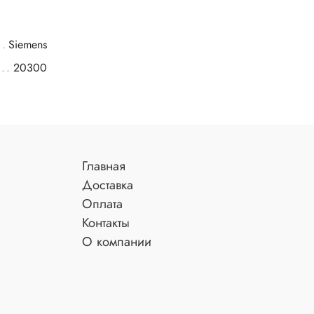
Siemens
20300
Главная
Доставка
Оплата
Контакты
О компании