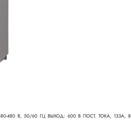
380-480 В, 50/60 ГЦ ВЫХОД: 600 В ПОСТ. ТОКА, 133