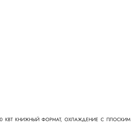
A, 80 КВТ КНИЖНЫЙ ФОРМАТ, ОХЛАЖДЕНИЕ С ПЛОСКИМ