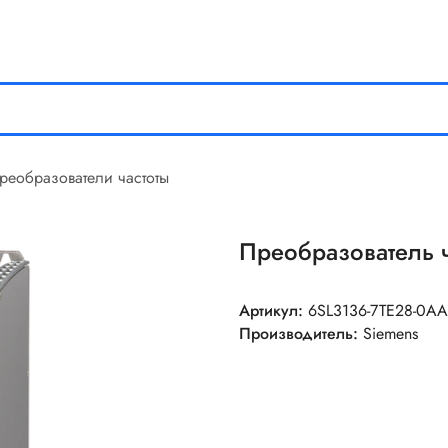
реобразователи частоты
Преобразователь 
Артикул:
6SL3136-7TE28-0A
Производитель:
Siemens