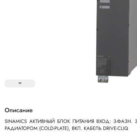
Описание
SINAMICS АКТИВНЫЙ БЛОК ПИТАНИЯ ВХОД: 3-ФАЗН. 
РАДИАТОРОМ (COLD-PLATE), ВКЛ. КАБЕЛЬ DRIVE-CLIQ