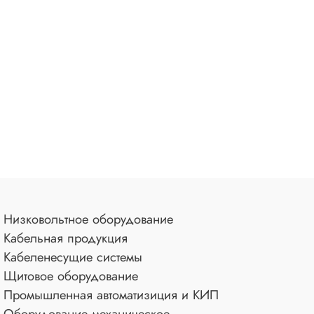
Низковольтное оборудование
Кабельная продукция
Кабеленесущие системы
Щитовое оборудование
Промышленная автоматизиция и КИП
Оборудование механическое