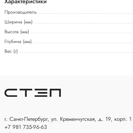
Характеристики
Производитель
Ширина (мм)
Высота (мм)
Глубина (мм)
Вес (г)
г. Санкт-Петербург, ул. Кременчугская, д. 19, корп. 1
+7 981 735-96-63