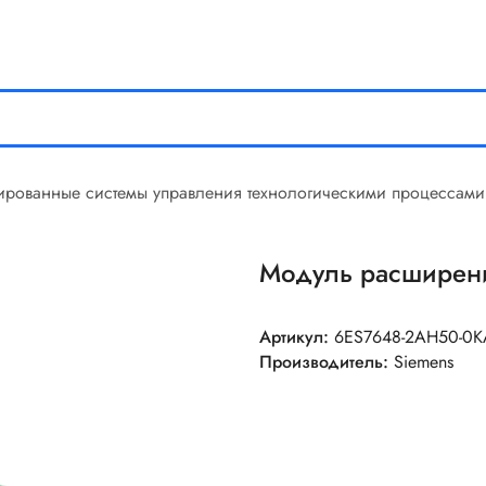
ированные системы управления технологическими процессами
Модуль расширен
Артикул:
6ES7648-2AH50-0K
Производитель:
Siemens