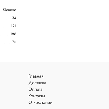
Siemens
34
121
188
70
Главная
Доставка
Оплата
Контакты
О компании