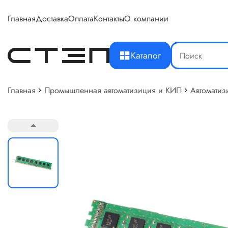
Главная
Доставка
Оплата
Контакты
О компании
Каталог
Главная
Промышленная автоматизиция и КИП
Автоматиз