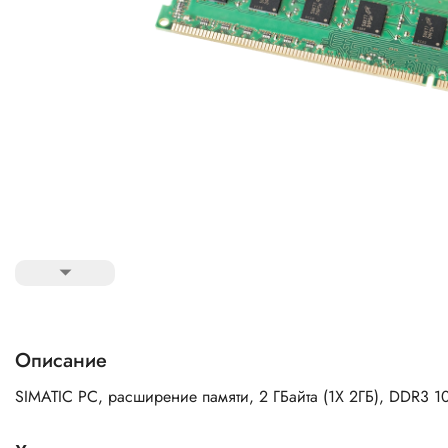
Описание
SIMATIC PC, расширение памяти, 2 ГБайта (1X 2ГБ), DDR3