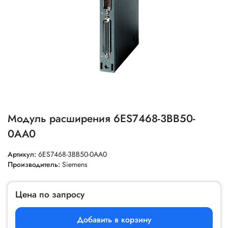
Модуль расширения 6ES7468-3BB50-
0AA0
Артикул:
6ES7468-3BB50-0AA0
Производитель:
Siemens
Цена по запросу
Добавить в корзину