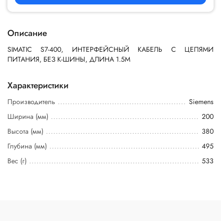
Описание
SIMATIC S7-400, ИНТЕРФЕЙСНЫЙ КАБЕЛЬ С ЦЕПЯМИ
ПИТАНИЯ, БЕЗ K-ШИНЫ, ДЛИНА 1.5M
Характеристики
Производитель
Siemens
Ширина (мм)
200
Высота (мм)
380
Глубина (мм)
495
Вес (г)
533