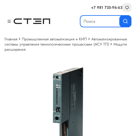
+7 981 735-96-63
Главная
Промышленная автоматизиция и КИП
Автоматизированные
системы управления технологическими процессами (АСУ ТП)
Модули
расширения