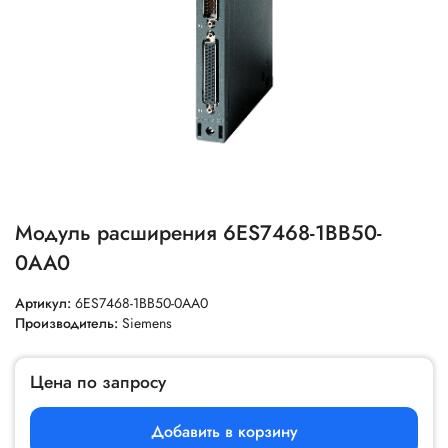
Модуль расширения 6ES7468-1BB50-
0AA0
Артикул:
6ES7468-1BB50-0AA0
Производитель:
Siemens
Цена по запросу
Добавить в корзину