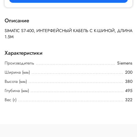
Описание
SIMATIC S7-400, ИНТЕРФЕЙСНЫЙ КАБЕЛЬ С K-ШИНОЙ, ДЛИНА
1.5M
Характеристики
Производитель
Siemens
Ширина (мм)
200
Высота (мм)
380
Глубина (мм)
495
Вес (г)
322