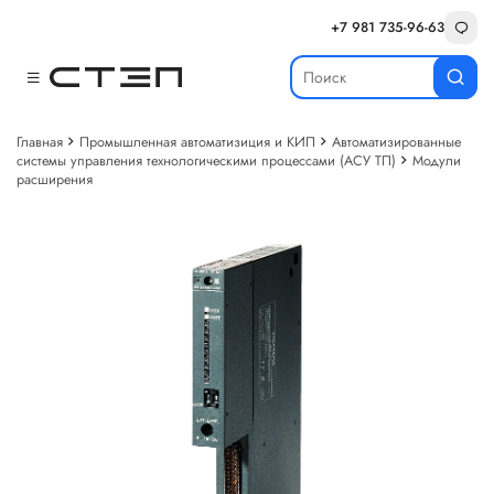
+7 981 735-96-63
Главная
Промышленная автоматизиция и КИП
Автоматизированные
системы управления технологическими процессами (АСУ ТП)
Модули
расширения