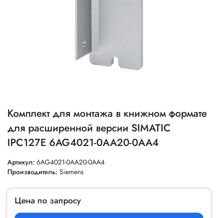
Комплект для монтажа в книжном формате
для расширенной версии SIMATIC
IPC127E 6AG4021-0AA20-0AA4
Артикул:
6AG4021-0AA20-0AA4
Производитель:
Siemens
Цена по запросу