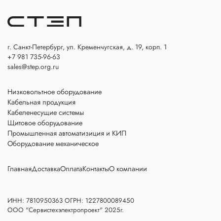
г. Санкт-Петербург, ул. Кременчугская, д. 19, корп. 1
+7 981 735-96-63
sales@step.org.ru
Низковольтное оборудование
Кабельная продукция
Кабеленесущие системы
Щитовое оборудование
Промышленная автоматизиция и КИП
Оборудование механическое
Главная
Доставка
Оплата
Контакты
О компании
ИНН: 7810950363 ОГРН: 1227800089450
ООО "Сервистехэлектропроект" 2025г.