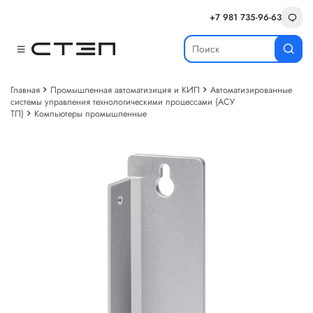
+7 981 735-96-63
Главная
Промышленная автоматизиция и КИП
Автоматизированные
системы управления технологическими процессами (АСУ
ТП)
Компьютеры промышленные