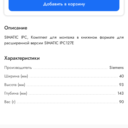
Добавить в корзину
Описание
SIMATIC IPC, Комплект для монтажа в книжном формате для
расширенной версии SIMATIC IPC127E
Характеристики
Производитель
Siemens
Ширина (мм)
40
Высота (мм)
93
Глубина (мм)
143
Вес (г)
90