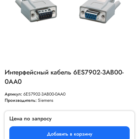
Интерфейсный кабель 6ES7902-3AB00-
0AA0
Артикул:
6ES7902-3AB00-0AA0
Производитель:
Siemens
Цена по запросу
Добавить в корзину