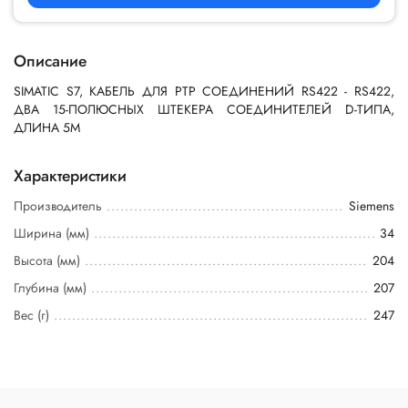
Описание
SIMATIC S7, КАБЕЛЬ ДЛЯ PTP СОЕДИНЕНИЙ RS422 - RS422,
ДВА 15-ПОЛЮСНЫХ ШТЕКЕРА СОЕДИНИТЕЛЕЙ D-ТИПА,
ДЛИНА 5M
Характеристики
Производитель
Siemens
Ширина (мм)
34
Высота (мм)
204
Глубина (мм)
207
Вес (г)
247