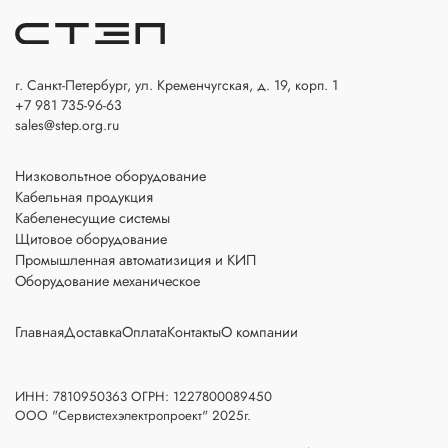
г. Санкт-Петербург, ул. Кременчугская, д. 19, корп. 1
+7 981 735-96-63
sales@step.org.ru
Низковольтное оборудование
Кабельная продукция
Кабеленесущие системы
Щитовое оборудование
Промышленная автоматизиция и КИП
Оборудование механическое
Главная
Доставка
Оплата
Контакты
О компании
ИНН: 7810950363 ОГРН: 1227800089450
ООО "Сервистехэлектропроект" 2025г.