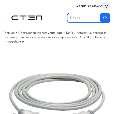
+7 981 735-96-63
Главная
Промышленная автоматизиция и КИП
Автоматизированные
системы управления технологическими процессами (АСУ ТП)
Кабели
интерфейсные