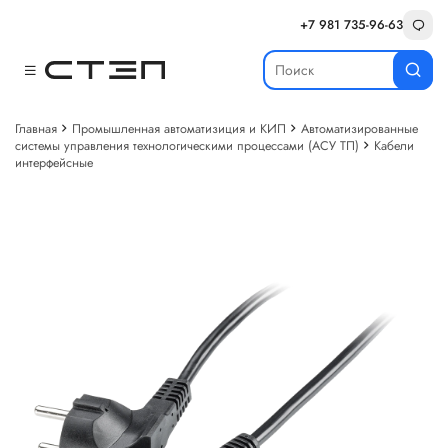
+7 981 735-96-63
Главная
Промышленная автоматизиция и КИП
Автоматизированные
системы управления технологическими процессами (АСУ ТП)
Кабели
интерфейсные