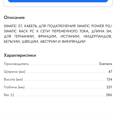
Описание
SIMATIC S7, КАБЕЛЬ ДЛЯ ПОДКЛЮЧЕНИЯ SIMATIC POWER PG/
SIMATIC RACK PC К СЕТИ ПЕРЕМЕННОГО ТОКА, ДЛИНА 3M,
ДЛЯ ГЕРМАНИИ, ФРАНЦИИ, ИСПАНИИ, НИДЕРЛАНДОВ,
БЕЛЬГИИ, ШВЕЦИИ, АВСТРИИ И ФИНЛЯНДИИ
Характеристики
Производитель
Siemens
Ширина (мм)
47
Высота (мм)
134
Глубина (мм)
251
Вес (г)
286