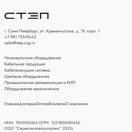
г. Санкт-Петербург, ул. Кременчугская, д. 19, корп. 1
+7 981 735-96-63
sales@step.org.ru
Низковольтное оборудование
Кабельная продукция
Кабеленесущие системы
Щитовое оборудование
Промышленная автоматизиция и КИП
Оборудование механическое
Главная
Доставка
Оплата
Контакты
О компании
ИНН: 7810950363 ОГРН: 1227800089450
ООО "Сервистехэлектропроект" 2025г.