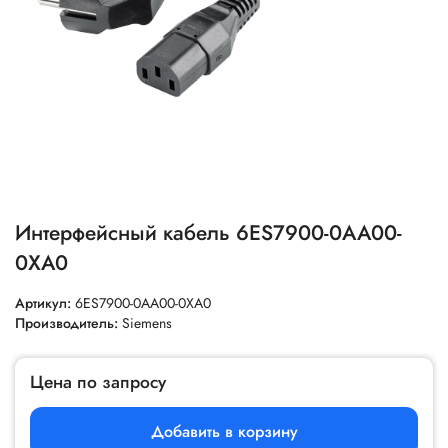
Интерфейсный кабель 6ES7900-0AA00-
0XA0
Артикул:
6ES7900-0AA00-0XA0
Производитель:
Siemens
Цена по запросу
Добавить в корзину