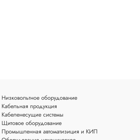
Низковольтное оборудование
Кабельная продукция
Кабеленесущие системы
Щитовое оборудование
Промышленная автоматизиция и КИП
Оборудование механическое