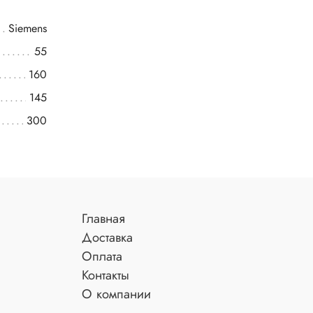
Siemens
55
160
145
300
Главная
Доставка
Оплата
Контакты
О компании