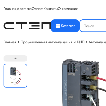
Главная
Доставка
Оплата
Контакты
О компании
Каталог
Главная
Промышленная автоматизиция и КИП
Автоматиз