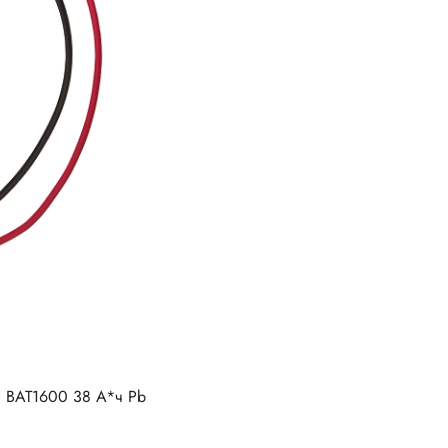
P BAT1600 38 А*ч Pb