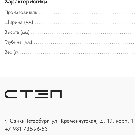
Характеристики
Производитель
Ширина (мм)
Высота (мм)
Глубина (мм)
Вес (г)
г. Санкт-Петербург, ул. Кременчугская, д. 19, корп. 1
+7 981 735-96-63