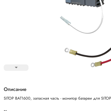
Описание
SITOP BAT1600, запасная часть - монитор батареи для SITO