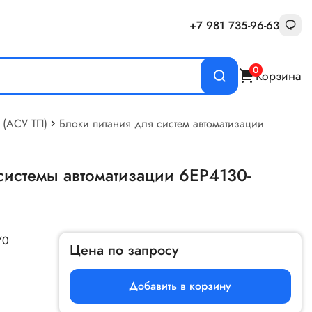
+7 981 735-96-63
0
Корзина
 (АСУ ТП)
Блоки питания для систем автоматизации
системы автоматизации 6EP4130-
Y0
Цена по запросу
Добавить в корзину