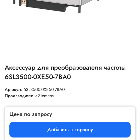
Аксессуар для преобразователя частоты
6SL3500-0XE50-7BA0
Артикул:
6SL3500-0XE50-7BA0
Производитель:
Siemens
Цена по запросу
Добавить в корзину