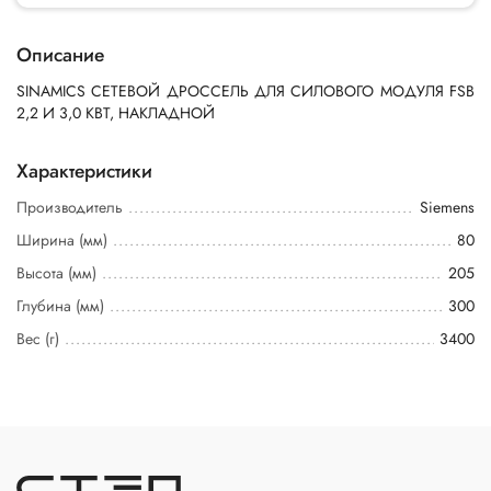
Описание
SINAMICS СЕТЕВОЙ ДРОССЕЛЬ ДЛЯ СИЛОВОГО МОДУЛЯ FSB
2,2 И 3,0 КВТ, НАКЛАДНОЙ
Характеристики
Производитель
Siemens
Ширина (мм)
80
Высота (мм)
205
Глубина (мм)
300
Вес (г)
3400