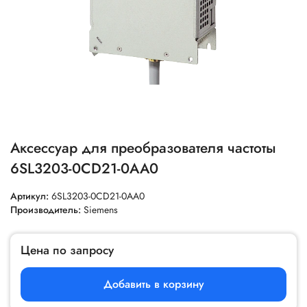
Аксессуар для преобразователя частоты
6SL3203-0CD21-0AA0
Артикул:
6SL3203-0CD21-0AA0
Производитель:
Siemens
Цена по запросу
Добавить в корзину