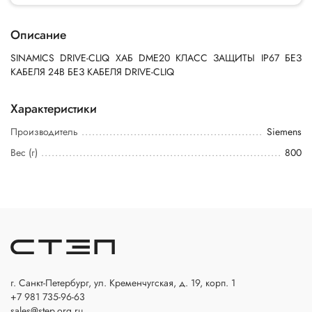
Описание
SINAMICS DRIVE-CLIQ ХАБ DME20 КЛАСС ЗАЩИТЫ IP67 БЕЗ
КАБЕЛЯ 24В БЕЗ КАБЕЛЯ DRIVE-CLIQ
Характеристики
Производитель
Siemens
Вес (г)
800
г. Санкт-Петербург, ул. Кременчугская, д. 19, корп. 1
+7 981 735-96-63
sales@step.org.ru