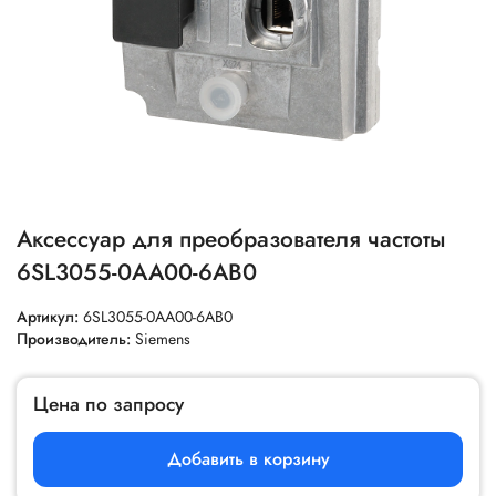
Аксессуар для преобразователя частоты
6SL3055-0AA00-6AB0
Артикул:
6SL3055-0AA00-6AB0
Производитель:
Siemens
Цена по запросу
Добавить в корзину