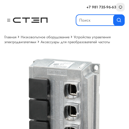
+7 981 735-96-63
Главная
Низковольтное оборудование
Устройства управления
электродвигателями
Аксессуары для преобразователей частоты