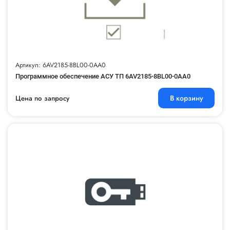
Артикул: 6AV2185-8BL00-0AA0
Программное обеспечение АСУ ТП 6AV2185-8BL00-0AA0
В корзину
Цена по запросу