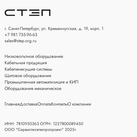
г. Санкт-Петербург, ул. Кременчугская, д. 19, корп. 1
+7 981 735-96-63
sales@step.org.ru
Низковольтное оборудование
Кабельная продукция
Кабеленесущие системы
Щитовое оборудование
Промышленная автоматизиция и КИП
Оборудование механическое
Главная
Доставка
Оплата
Контакты
О компании
ИНН: 7810950363 ОГРН: 1227800089450
ООО "Сервистехэлектропроект" 2025г.