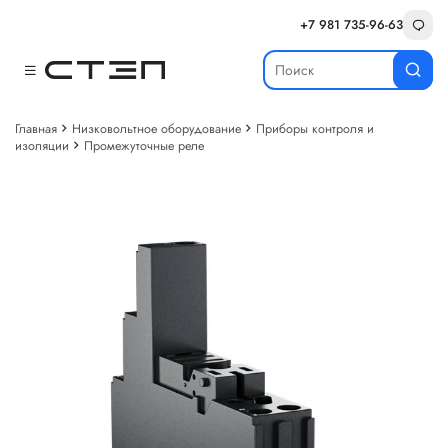
+7 981 735-96-63
Главная
Низковольтное оборудование
Приборы контроля и
изоляции
Промежуточные реле