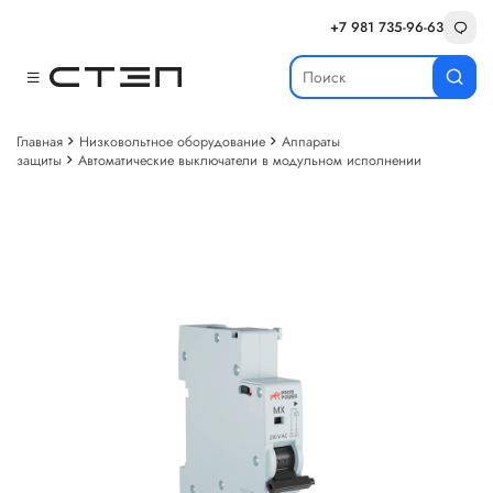
+7 981 735-96-63
Главная
Низковольтное оборудование
Аппараты
защиты
Автоматические выключатели в модульном исполнении