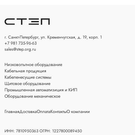
г. Санкт-Петербург, ул. Кременчугская, д. 19, корп. 1
+7 981 735-96-63
sales@step.org.ru
Низковольтное оборудование
Кабельная продукция
Кабеленесущие системы
Щитовое оборудование
Промышленная автоматизиция и КИП
Оборудование механическое
Главная
Доставка
Оплата
Контакты
О компании
ИНН: 7810950363 ОГРН: 1227800089450