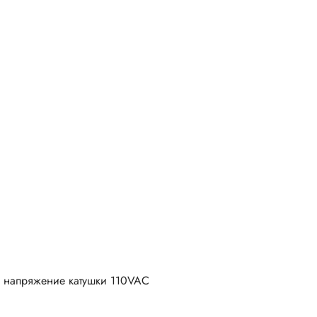
З, напряжение катушки 110VAC