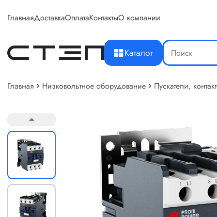
Главная
Доставка
Оплата
Контакты
О компании
Каталог
Главная
Низковольтное оборудование
Пускатели, контак