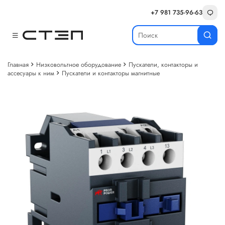
+7 981 735-96-63
Главная
Низковольтное оборудование
Пускатели, контакторы и
ассесуары к ним
Пускатели и контакторы магнитные