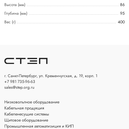
Высота (мм)
86
Глубина (мм)
95
Вес (г)
400
г. Санкт-Петербург, ул. Кременчугская, д. 19, корп. 1
+7 981 735-96-63
sales@step.org.ru
Низковольтное оборудование
Кабельная продукция
Кабеленесущие системы
Щитовое оборудование
Промышленная автоматизиция и КИП